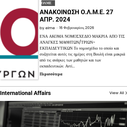
ΟΛΜΕ
ΑΝΑΚΟΙΝΩΣΗ Ο.Λ.Μ.Ε. 27
ΑΠΡ. 2024
16 Φεβρουαρίου, 2026
by
elme
ΕΝΑ ΑΚΟΜΑ ΝΟΜΟΣΧΕΔΙΟ ΜΑΚΡΙΑ ΑΠΟ ΤΙΣ
ΑΝΑΓΚΕΣ ΜΑΘΗΤΩΝ/ΤΡΙΩΝ-
ΕΚΠΑΙΔΕΥΤΙΚΩΝ Το νομοσχέδιο το οποίο και
συζητείται αυτές τις ημέρες στη Βουλή είναι μακριά
από τις ανάγκες των μαθητών και των
εκπαιδευτικών. Αντί…
Περισσότερα
International Affairs
View All