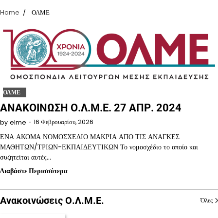
Home
ΟΛΜΕ
ΟΛΜΕ
ΑΝΑΚΟΙΝΩΣΗ Ο.Λ.Μ.Ε. 27 ΑΠΡ. 2024
16 Φεβρουαρίου, 2026
by
elme
ΕΝΑ ΑΚΟΜΑ ΝΟΜΟΣΧΕΔΙΟ ΜΑΚΡΙΑ ΑΠΟ ΤΙΣ ΑΝΑΓΚΕΣ
ΜΑΘΗΤΩΝ/ΤΡΙΩΝ-ΕΚΠΑΙΔΕΥΤΙΚΩΝ Το νομοσχέδιο το οποίο και
συζητείται αυτές…
Διαβάστε Περισσότερα
Ανακοινώσεις Ο.Λ.Μ.Ε.
Όλες