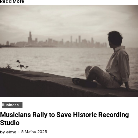
Read More
Business
Musicians Rally to Save Historic Recording
Studio
8 Μαΐου, 2025
by
elme