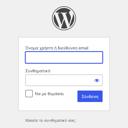
Σύνδεση
Όνομα χρήστη ή διεύθυνση email
Συνθηματικό
Να με θυμάσαι
Χάσατε το συνθηματικό σας;