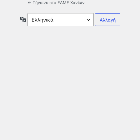
← Πήγαινε στο ΕΛΜΕ Χανίων
Γλώσσα