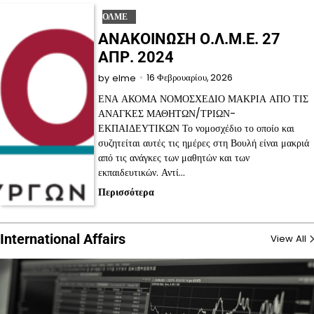
ΟΛΜΕ
ΑΝΑΚΟΙΝΩΣΗ Ο.Λ.Μ.Ε. 27
ΑΠΡ. 2024
16 Φεβρουαρίου, 2026
by
elme
ΕΝΑ ΑΚΟΜΑ ΝΟΜΟΣΧΕΔΙΟ ΜΑΚΡΙΑ ΑΠΟ ΤΙΣ
ΑΝΑΓΚΕΣ ΜΑΘΗΤΩΝ/ΤΡΙΩΝ-
ΕΚΠΑΙΔΕΥΤΙΚΩΝ Το νομοσχέδιο το οποίο και
συζητείται αυτές τις ημέρες στη Βουλή είναι μακριά
από τις ανάγκες των μαθητών και των
εκπαιδευτικών. Αντί…
Περισσότερα
International Affairs
View All