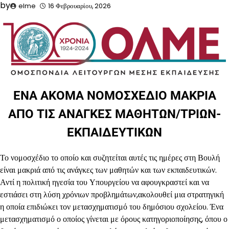
by
elme
16 Φεβρουαρίου, 2026
ΕΝΑ ΑΚΟΜΑ ΝΟΜΟΣΧΕΔΙΟ ΜΑΚΡΙΑ
ΑΠΟ ΤΙΣ ΑΝΑΓΚΕΣ ΜΑΘΗΤΩΝ/ΤΡΙΩΝ-
ΕΚΠΑΙΔΕΥΤΙΚΩΝ
Το νομοσχέδιο το οποίο και συζητείται αυτές τις ημέρες στη Βουλή
είναι μακριά από τις ανάγκες των μαθητών και των εκπαιδευτικών.
Αντί η πολιτική ηγεσία του Υπουργείου να αφουγκραστεί και να
εστιάσει στη λύση χρόνιων προβλημάτων,ακολουθεί μια στρατηγική
η οποία επιδιώκει τον μετασχηματισμό του δημόσιου σχολείου. Ένα
μετασχηματισμό ο οποίος γίνεται με όρους κατηγοριοποίησης, όπου ο