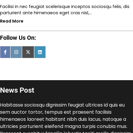
Facilisi in nec feugiat scelerisque inceptos sociosqu felis, dis
parturient ante himenaeos eget cras nisl,…
Read More
Follow Us On:
News Post
Habitasse sociosqu dignissim feugiat ultrices id quis eu
sem auctor tortor, tempus est praesent facilisis
himenaeos laoreet habitant nibh duis lacus, natoque a
ultricies parturient eleifend magna turpis conubia mus.