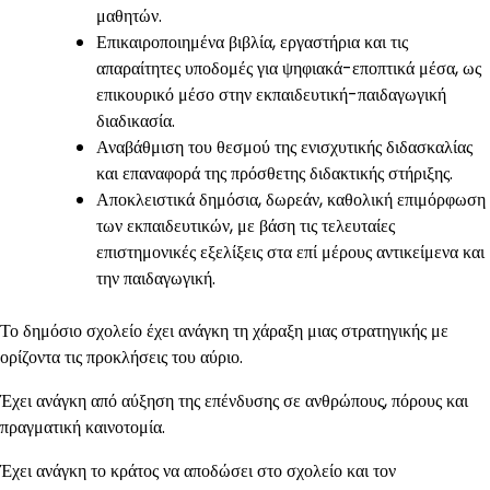
μαθητών.
Επικαιροποιημένα βιβλία, εργαστήρια και τις
απαραίτητες υποδομές για ψηφιακά-εποπτικά μέσα, ως
επικουρικό μέσο στην εκπαιδευτική-παιδαγωγική
διαδικασία.
Αναβάθμιση του θεσμού της ενισχυτικής διδασκαλίας
και επαναφορά της πρόσθετης διδακτικής στήριξης.
Αποκλειστικά δημόσια, δωρεάν, καθολική επιμόρφωση
των εκπαιδευτικών, με βάση τις τελευταίες
επιστημονικές εξελίξεις στα επί μέρους αντικείμενα και
την παιδαγωγική.
Το δημόσιο σχολείο έχει ανάγκη τη χάραξη μιας στρατηγικής με
ορίζοντα τις προκλήσεις του αύριο.
Έχει ανάγκη από αύξηση της επένδυσης σε ανθρώπους, πόρους και
πραγματική καινοτομία.
Έχει ανάγκη το κράτος να αποδώσει στο σχολείο και τον