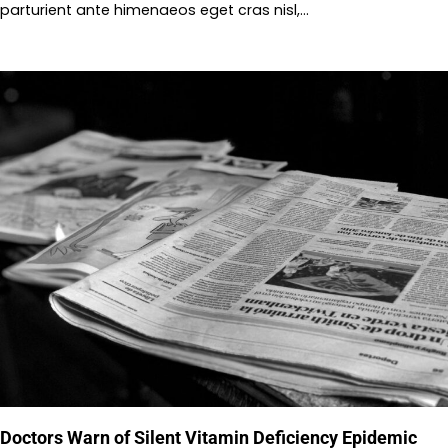
parturient ante himenaeos eget cras nisl,…
Doctors Warn of Silent Vitamin Deficiency Epidemic