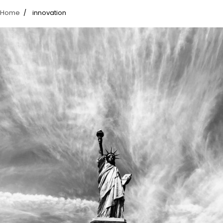
Home
innovation