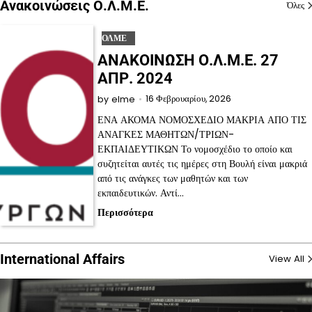
Ανακοινώσεις Ο.Λ.Μ.Ε.
Όλες
ΟΛΜΕ
ΑΝΑΚΟΙΝΩΣΗ Ο.Λ.Μ.Ε. 27
ΑΠΡ. 2024
16 Φεβρουαρίου, 2026
by
elme
ΕΝΑ ΑΚΟΜΑ ΝΟΜΟΣΧΕΔΙΟ ΜΑΚΡΙΑ ΑΠΟ ΤΙΣ
ΑΝΑΓΚΕΣ ΜΑΘΗΤΩΝ/ΤΡΙΩΝ-
ΕΚΠΑΙΔΕΥΤΙΚΩΝ Το νομοσχέδιο το οποίο και
συζητείται αυτές τις ημέρες στη Βουλή είναι μακριά
από τις ανάγκες των μαθητών και των
εκπαιδευτικών. Αντί…
Περισσότερα
International Affairs
View All