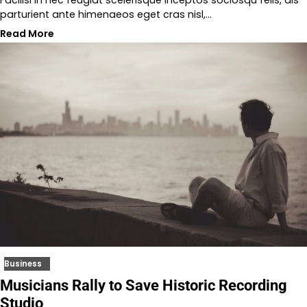
parturient ante himenaeos eget cras nisl,…
Read More
Business
Musicians Rally to Save Historic Recording
Studio