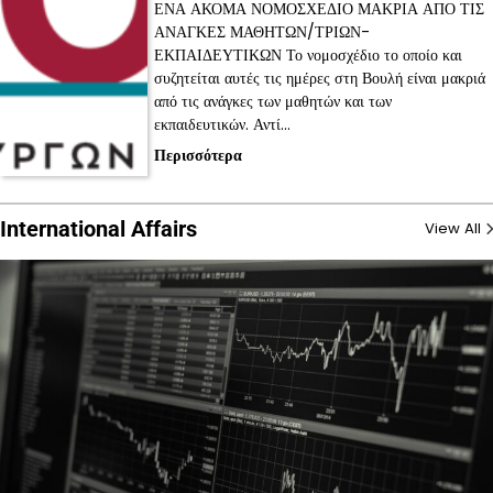
ΕΝΑ ΑΚΟΜΑ ΝΟΜΟΣΧΕΔΙΟ ΜΑΚΡΙΑ ΑΠΟ ΤΙΣ
ΑΝΑΓΚΕΣ ΜΑΘΗΤΩΝ/ΤΡΙΩΝ-
ΕΚΠΑΙΔΕΥΤΙΚΩΝ Το νομοσχέδιο το οποίο και
συζητείται αυτές τις ημέρες στη Βουλή είναι μακριά
από τις ανάγκες των μαθητών και των
εκπαιδευτικών. Αντί…
Περισσότερα
International Affairs
View All