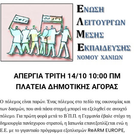
AΠΕΡΓΙΑ ΤΡΙΤΗ 14/10 10:00 ΠΜ
ΠΛΑΤΕΙΑ ΔΗΜΟΤΙΚΗΣ ΑΓΟΡΑΣ
Ο πόλεμος είναι παρών. Ένας πόλεμος στο πεδίο της οικονομίας και
των δασμών, που ανά πάσα στιγμή μπορεί να εξελιχθεί σε ανοιχτό
πόλεμο. Για πρώτη φορά μετά το Β ́Π.Π. η Γερμανία έβαλε στόχο τη
δημιουργία πανίσχυρου στρατού, η Ιαπωνία επανεξοπλίζεται ενώ η
Ε.Ε. με το γιγαντιαίο πρόγραμμα εξοπλισμών ReARM EUROPE,