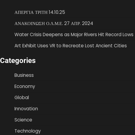
ΑΠΕΡΓΙΑ ΤΡΙΤΗ 14.10.25
ΑΝΑΚΟΙΝΩΣΗ Ο.Λ.Μ.Ε. 27 ΑΠΡ. 2024
Water Crisis Deepens as Major Rivers Hit Record Lows
Art Exhibit Uses VR to Recreate Lost Ancient Cities
Categories
Business
Economy
Global
Innovation
Science
Technology