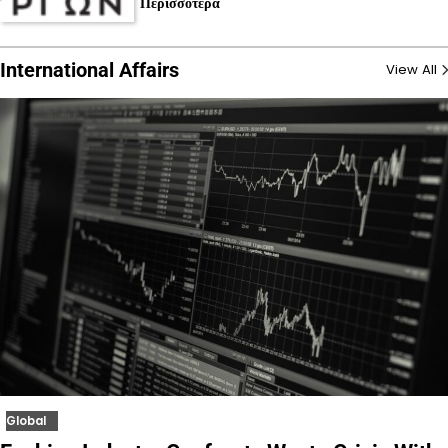
Περισσότερα
International Affairs
View All
Global