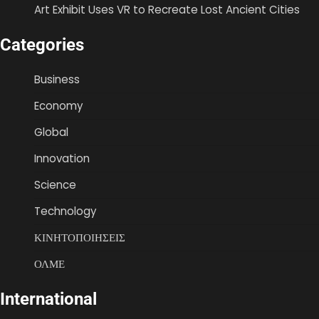
Art Exhibit Uses VR to Recreate Lost Ancient Cities
Categories
Business
Economy
Global
Innovation
Science
Technology
ΚΙΝΗΤΟΠΟΙΗΣΕΙΣ
ΟΛΜΕ
International