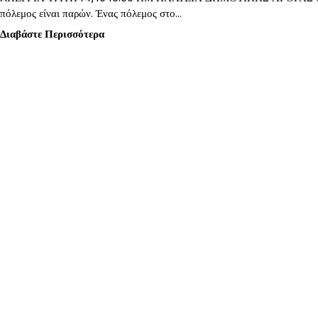
πόλεμος είναι παρών. Ένας πόλεμος στο…
Διαβάστε Περισσότερα