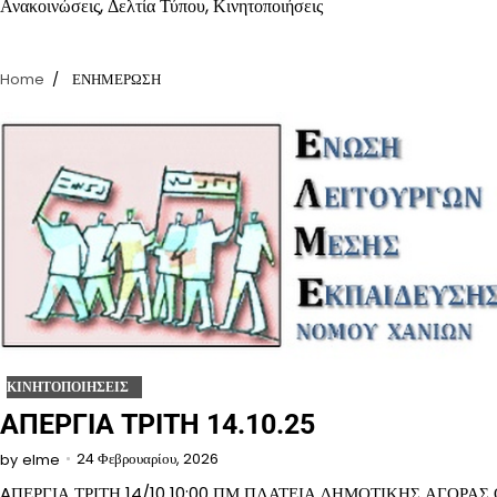
Ανακοινώσεις, Δελτία Τύπου, Κινητοποιήσεις
Home
ΕΝΗΜΕΡΩΣΗ
ΚΙΝΗΤΟΠΟΙΗΣΕΙΣ
ΑΠΕΡΓΙΑ ΤΡΙΤΗ 14.10.25
24 Φεβρουαρίου, 2026
by
elme
AΠΕΡΓΙΑ ΤΡΙΤΗ 14/10 10:00 ΠΜ ΠΛΑΤΕΙΑ ΔΗΜΟΤΙΚΗΣ ΑΓΟΡΑΣ 