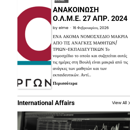
ΟΛΜΕ
ΑΝΑΚΟΙΝΩΣΗ
Ο.Λ.Μ.Ε. 27 ΑΠΡ. 2024
16 Φεβρουαρίου, 2026
by
elme
ΕΝΑ ΑΚΟΜΑ ΝΟΜΟΣΧΕΔΙΟ ΜΑΚΡΙΑ
ΑΠΟ ΤΙΣ ΑΝΑΓΚΕΣ ΜΑΘΗΤΩΝ/
ΤΡΙΩΝ-ΕΚΠΑΙΔΕΥΤΙΚΩΝ Το
νομοσχέδιο το οποίο και συζητείται αυτές
τις ημέρες στη Βουλή είναι μακριά από τις
ανάγκες των μαθητών και των
εκπαιδευτικών. Αντί…
Περισσότερα
International Affairs
View All