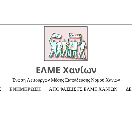
ΕΛΜΕ Χανίων
Ένωση Λειτουργών Μέσης Εκπαίδευσης Νομού Χανίων
Σ
ΕΝΗΜΕΡΩΣΗ
ΑΠΟΦΑΣΕΙΣ ΓΣ ΕΛΜΕ ΧΑΝΙΩΝ
ΔΕ