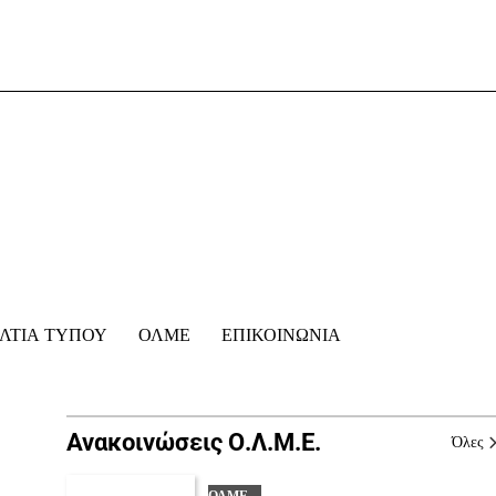
ΛΤΙΑ ΤΥΠΟΥ
ΟΛΜΕ
ΕΠΙΚΟΙΝΩΝΊΑ
Ανακοινώσεις Ο.Λ.Μ.Ε.
Όλες