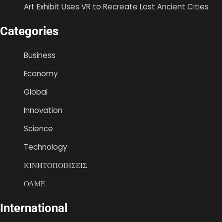
Art Exhibit Uses VR to Recreate Lost Ancient Cities
Categories
Business
Economy
Global
Innovation
Science
Technology
ΚΙΝΗΤΟΠΟΙΗΣΕΙΣ
ΟΛΜΕ
International