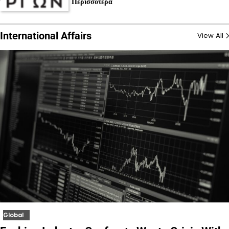
Περισσότερα
International Affairs
View All
Global