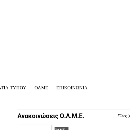
ΛΤΙΑ ΤΥΠΟΥ
ΟΛΜΕ
ΕΠΙΚΟΙΝΩΝΊΑ
Ανακοινώσεις Ο.Λ.Μ.Ε.
Όλες