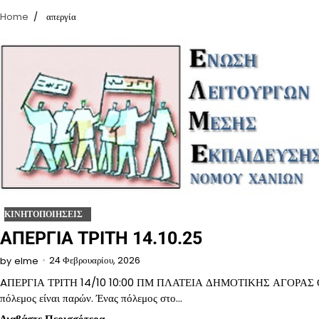
Home
απεργία
ΚΙΝΗΤΟΠΟΙΗΣΕΙΣ
ΑΠΕΡΓΙΑ ΤΡΙΤΗ 14.10.25
24 Φεβρουαρίου, 2026
by
elme
AΠΕΡΓΙΑ ΤΡΙΤΗ 14/10 10:00 ΠΜ ΠΛΑΤΕΙΑ ΔΗΜΟΤΙΚΗΣ ΑΓΟΡΑΣ 
πόλεμος είναι παρών. Ένας πόλεμος στο…
Διαβάστε Περισσότερα