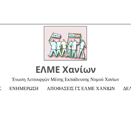
ΕΛΜΕ Χανίων
Ένωση Λειτουργών Μέσης Εκπαίδευσης Νομού Χανίων
Σ
ΕΝΗΜΕΡΩΣΗ
ΑΠΟΦΑΣΕΙΣ ΓΣ ΕΛΜΕ ΧΑΝΙΩΝ
ΔΕ