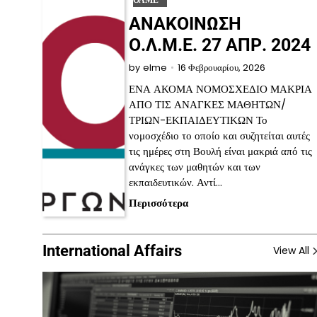
ΟΛΜΕ
ΑΝΑΚΟΙΝΩΣΗ
Ο.Λ.Μ.Ε. 27 ΑΠΡ. 2024
16 Φεβρουαρίου, 2026
by
elme
ΕΝΑ ΑΚΟΜΑ ΝΟΜΟΣΧΕΔΙΟ ΜΑΚΡΙΑ
ΑΠΟ ΤΙΣ ΑΝΑΓΚΕΣ ΜΑΘΗΤΩΝ/
ΤΡΙΩΝ-ΕΚΠΑΙΔΕΥΤΙΚΩΝ Το
νομοσχέδιο το οποίο και συζητείται αυτές
τις ημέρες στη Βουλή είναι μακριά από τις
ανάγκες των μαθητών και των
εκπαιδευτικών. Αντί…
Περισσότερα
International Affairs
View All