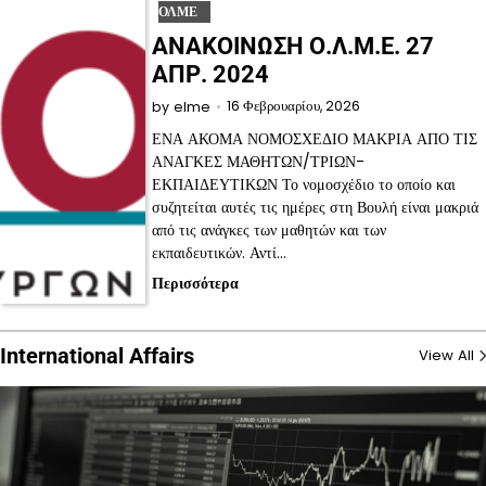
ΟΛΜΕ
ΑΝΑΚΟΙΝΩΣΗ Ο.Λ.Μ.Ε. 27
ΑΠΡ. 2024
16 Φεβρουαρίου, 2026
by
elme
ΕΝΑ ΑΚΟΜΑ ΝΟΜΟΣΧΕΔΙΟ ΜΑΚΡΙΑ ΑΠΟ ΤΙΣ
ΑΝΑΓΚΕΣ ΜΑΘΗΤΩΝ/ΤΡΙΩΝ-
ΕΚΠΑΙΔΕΥΤΙΚΩΝ Το νομοσχέδιο το οποίο και
συζητείται αυτές τις ημέρες στη Βουλή είναι μακριά
από τις ανάγκες των μαθητών και των
εκπαιδευτικών. Αντί…
Περισσότερα
International Affairs
View All