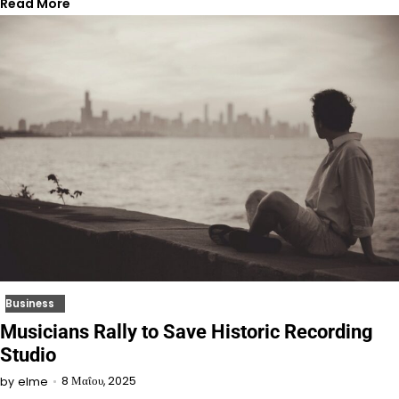
Read More
Business
Musicians Rally to Save Historic Recording
Studio
8 Μαΐου, 2025
by
elme