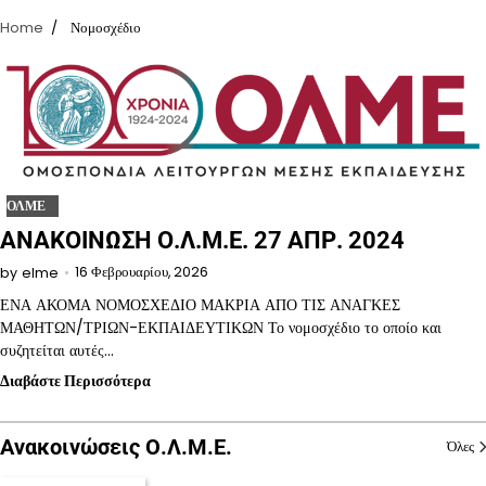
Home
Νομοσχέδιο
ΟΛΜΕ
ΑΝΑΚΟΙΝΩΣΗ Ο.Λ.Μ.Ε. 27 ΑΠΡ. 2024
16 Φεβρουαρίου, 2026
by
elme
ΕΝΑ ΑΚΟΜΑ ΝΟΜΟΣΧΕΔΙΟ ΜΑΚΡΙΑ ΑΠΟ ΤΙΣ ΑΝΑΓΚΕΣ
ΜΑΘΗΤΩΝ/ΤΡΙΩΝ-ΕΚΠΑΙΔΕΥΤΙΚΩΝ Το νομοσχέδιο το οποίο και
συζητείται αυτές…
Διαβάστε Περισσότερα
Ανακοινώσεις Ο.Λ.Μ.Ε.
Όλες