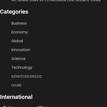
Categories
Business
Economy
Global
Innovation
Science
Technology
ΚΙΝΗΤΟΠΟΙΗΣΕΙΣ
ΟΛΜΕ
International