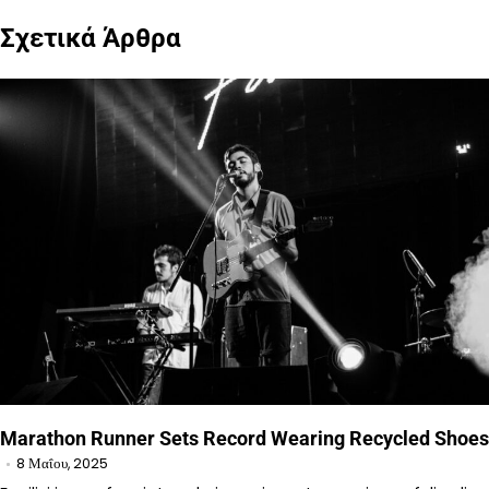
Σχετικά Άρθρα
Marathon Runner Sets Record Wearing Recycled Shoes
8 Μαΐου, 2025